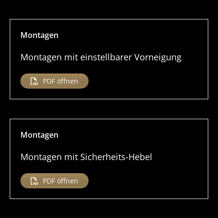
Montagen
Montagen mit einstell­barer Vorneigung
PDF öffnen
Montagen
Montagen mit Sicherheits-Hebel
PDF öffnen