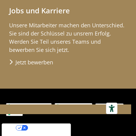
Jobs und Karriere
Unsere Mitar­beiter machen den Unter­schied.
Sie sind der Schlüssel zu unsrem Erfolg.
Werden Sie Teil unseres Teams und
bewerben Sie sich jetzt.
Jetzt bewerben
Impressum
AGB
Ihre Datenschutzeinstellungen
Hinweis bei Erhebung