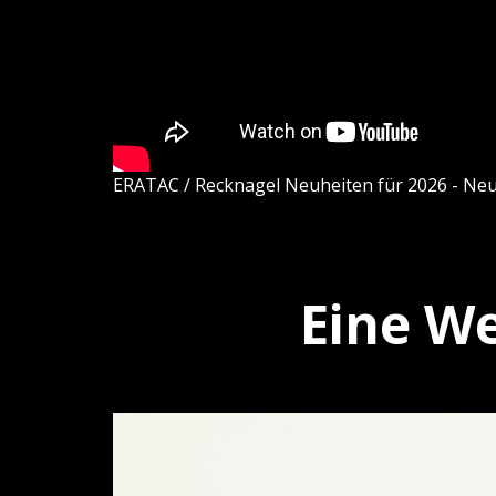
ERATAC / Recknagel Neuheiten für 2026 - Ne
Eine We