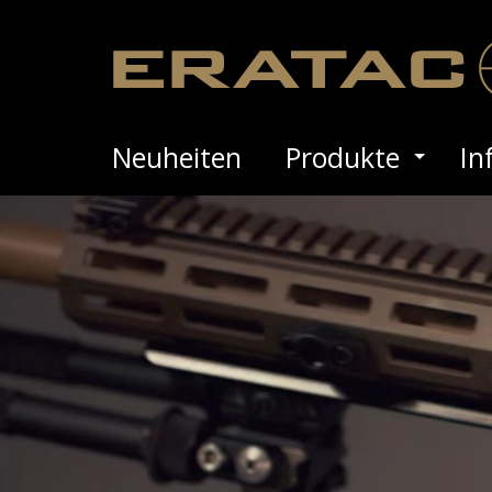
Neuheiten
Produkte
In