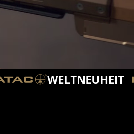
WELTNEUHEIT