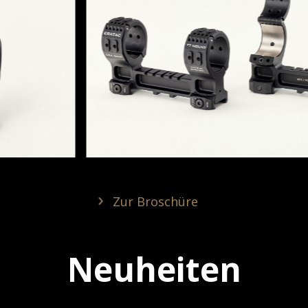
Zur Broschüre
Neuheiten