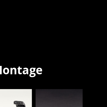
 Montage