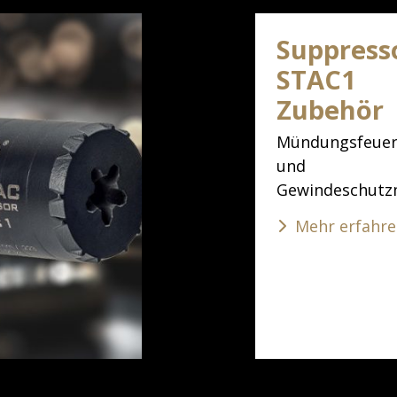
Suppress
STAC1
Zubehör
Mündungsfeue
und
Gewindeschutz
Mehr erfahr