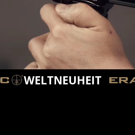
WELTNEUHEIT